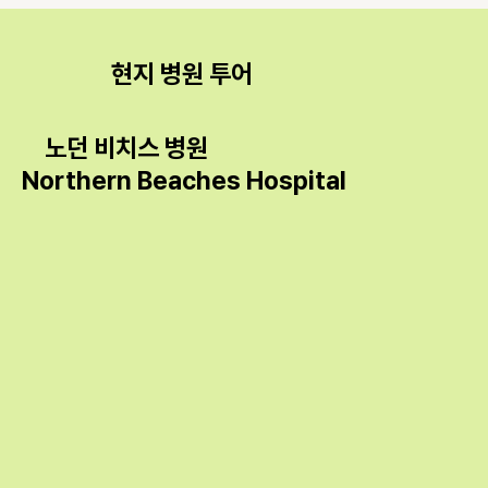
​현지 병원 투어
노던 비치스 병원
Northern Beaches Hospital