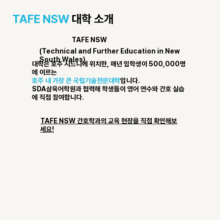
TAFE NSW
대학 소개
TAFE NSW
​(Technical and Further Education in New
South Wales)
대학은 호주 시드니에 위치한, 매년 입학생이 500,000명
에 이르는
호주 내 가장 큰 국립기술전문대학
입니다.
SDA삼육어학원과 협력해 학생들이 영어 연수와 간호 실습
에 직접 참여합니다.
TAFE NSW 간호학과의 교육 현장을 직접 확인해보
세요!