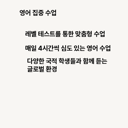
​영어 집중 수업
레벨 테스트를 통한 맞춤형 수업
매일 4시간씩 심도 있는 영어 수업
다양한 국적 학생들과 함께 듣는
글로벌 환경