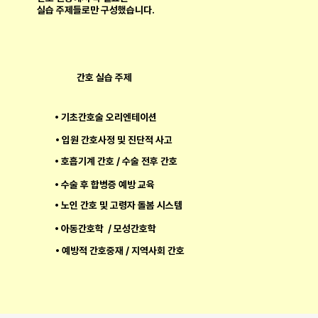
​실습 주제들로만 구성했습니다.
간호 실습 주제
• 기초간호술 오리엔테이션
• 입원 간호사정 및 진단적 사고
• 호흡기계 간호 / 수술 전후 간호
• 수술 후 합병증 예방 교육
• 노인 간호 및 고령자 돌봄 시스템
• 아동간호학 / 모성간호학
• ​예방적 간호중재 / 지역사회 간호