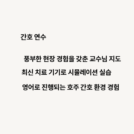
간호 연수
풍부한 현장 경험을 갖춘 교수님 지도
최신 치료 기기로 시뮬레이션 실습
영어로 진행되는 호주 간호 환경 경험