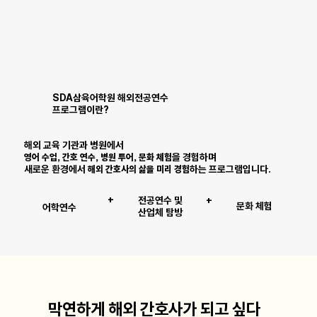
SDA삼육어학원 해외전공연수
프로그램이란?
해외 교육 기관과 병원에서
영어 수업, 간호 연수, 병원 투어, 문화 체험
을 경험하며
새로운 환경에서
해외 간호사의 삶을 미리 경험
하는 프로그램입니다.
+
전공연수 및
+
문화 체험
​어학연수
산업체 탐방
​막연하게 해외 간호사가 되고 싶다