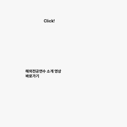
Click!
​해외전공연수 소개 영상
바로가기